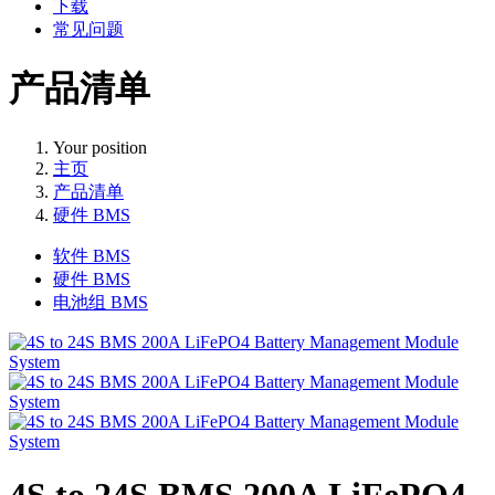
下载
常见问题
产品清单
Your position
主页
产品清单
硬件 BMS
软件 BMS
硬件 BMS
电池组 BMS