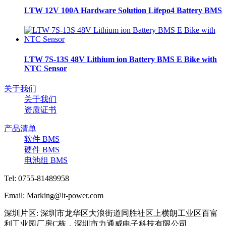
LTW 12V 100A Hardware Solution Lifepo4 Battery BMS
LTW 7S-13S 48V Lithium ion Battery BMS E Bike with
NTC Sensor
关于我们
关于我们
资质证书
产品清单
软件 BMS
硬件 BMS
电池组 BMS
Tel: 0755-81489958
Email: Marking@lt-power.com
深圳片区: 深圳市龙华区大浪街道同胜社区上横朗工业区百富
利工业园厂房C栋，深圳市力通威电子科技有限公司