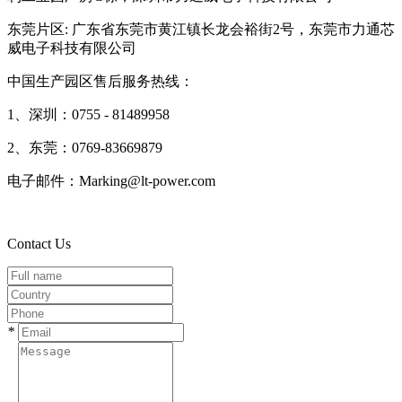
东莞片区: 广东省东莞市黄江镇长龙会裕街2号，东莞市力通芯
威电子科技有限公司
中国生产园区售后服务热线：
1、深圳：0755 - 81489958
2、东莞：0769-83669879
电子邮件：Marking@lt-power.com
Contact Us
*